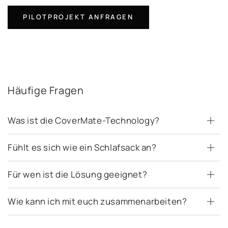
PILOTPROJEKT ANFRAGEN
Häufige Fragen
Was ist die CoverMate-Technology?
Fühlt es sich wie ein Schlafsack an?
Für wen ist die Lösung geeignet?
Wie kann ich mit euch zusammenarbeiten?