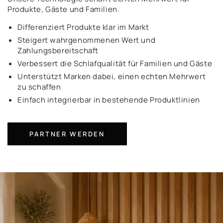
Produkte, Gäste und Familien.
Differenziert Produkte klar im Markt
Steigert wahrgenommenen Wert und
Zahlungsbereitschaft
Verbessert die Schlafqualität für Familien und Gäste
Unterstützt Marken dabei, einen echten Mehrwert
zu schaffen
Einfach integrierbar in bestehende Produktlinien
PARTNER WERDEN