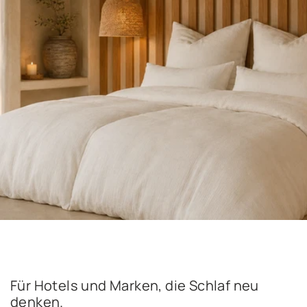
Für Hotels und Marken, die Schlaf neu
denken.