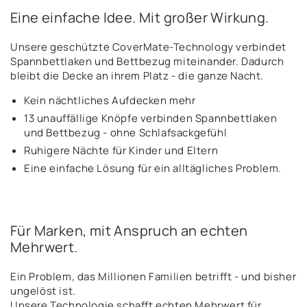
Eine einfache Idee. Mit großer Wirkung.
Unsere geschützte CoverMate-Technology verbindet
Spannbettlaken und Bettbezug miteinander. Dadurch
bleibt die Decke an ihrem Platz - die ganze Nacht.
Kein nächtliches Aufdecken mehr
13 unauffällige Knöpfe verbinden Spannbettlaken
und Bettbezug - ohne Schlafsackgefühl
Ruhigere Nächte für Kinder und Eltern
Eine einfache Lösung für ein alltägliches Problem.
Für Marken, mit Anspruch an echten
Mehrwert.
Ein Problem, das Millionen Familien betrifft - und bisher
ungelöst ist.
Unsere Technologie schafft echten Mehrwert für