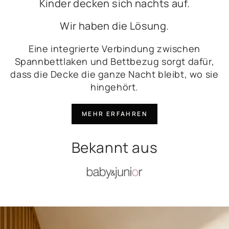
Kinder decken sich nachts auf.
Wir haben die Lösung.
Eine integrierte Verbindung zwischen
Spannbettlaken und Bettbezug sorgt dafür,
dass die Decke die ganze Nacht bleibt, wo sie
hingehört.
MEHR ERFAHREN
Bekannt aus