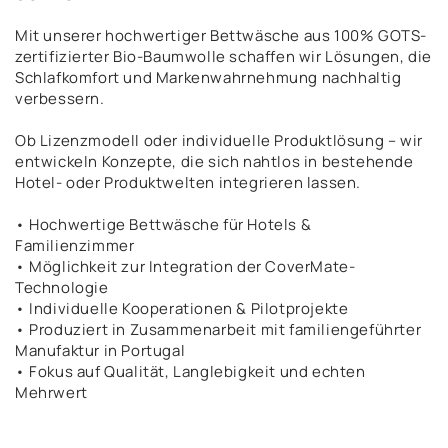
Mit unserer hochwertiger Bettwäsche aus 100% GOTS-
zertifizierter Bio-Baumwolle schaffen wir Lösungen, die
Schlafkomfort und Markenwahrnehmung nachhaltig
verbessern.
Ob Lizenzmodell oder individuelle Produktlösung – wir
entwickeln Konzepte, die sich nahtlos in bestehende
Hotel- oder Produktwelten integrieren lassen.
• Hochwertige Bettwäsche für Hotels &
Familienzimmer
• Möglichkeit zur Integration der CoverMate-
Technologie
• Individuelle Kooperationen & Pilotprojekte
• Produziert in Zusammenarbeit mit familiengeführter
Manufaktur in Portugal
• Fokus auf Qualität, Langlebigkeit und echten
Mehrwert