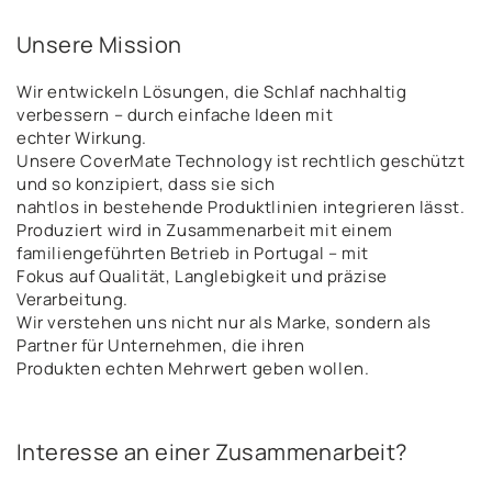
Unsere Mission
Wir entwickeln Lösungen, die Schlaf nachhaltig
verbessern – durch einfache Ideen mit
echter Wirkung.
Unsere CoverMate Technology ist rechtlich geschützt
und so konzipiert, dass sie sich
nahtlos in bestehende Produktlinien integrieren lässt.
Produziert wird in Zusammenarbeit mit einem
familiengeführten Betrieb in Portugal – mit
Fokus auf Qualität, Langlebigkeit und präzise
Verarbeitung.
Wir verstehen uns nicht nur als Marke, sondern als
Partner für Unternehmen, die ihren
Produkten echten Mehrwert geben wollen.
Interesse an einer Zusammenarbeit?